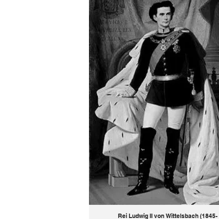
Rei Ludwig II von Wittelsbach (1845-