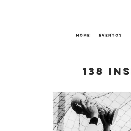
HOME
EVENTOS
138 In